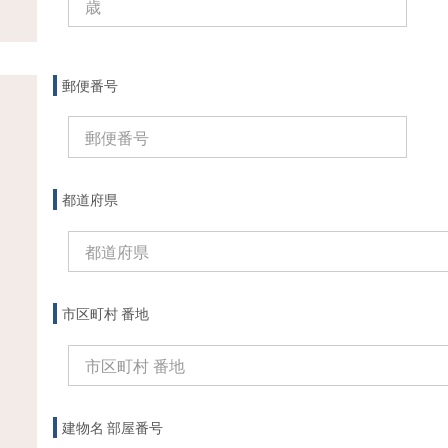
郵便番号
都道府県
市区町村 番地
建物名 部屋番号