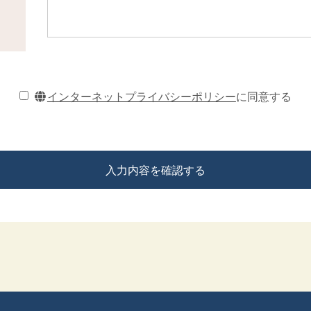
インターネットプライバシーポリシー
に同意する
入力内容を確認する