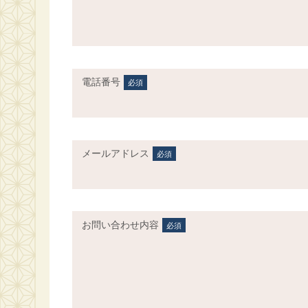
電話番号
必須
メールアドレス
必須
お問い合わせ内容
必須