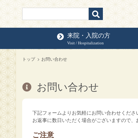
来院・入院の方
Visit / Hospitalization
トップ
お問い合わせ
お問い合わせ
下記フォームよりお気軽にお問い合わせくださ
お返事に数日いただく場合がございますので、
ご注意