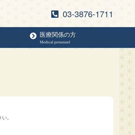
03-3876-1711
医療関係の方
Medical personnel
さい。