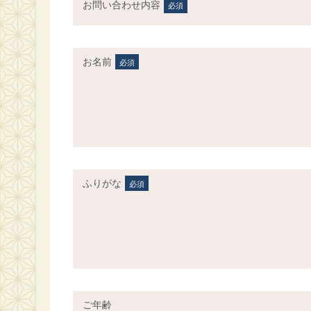
お問い合わせ内容
必須
お名前
必須
ふりがな
必須
ご年齢