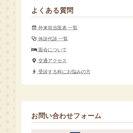
よくある質問
外来担当医表 一覧
休診代診 一覧
面会について
交通アクセス
受診する科にお悩みの方
お問い合わせフォーム