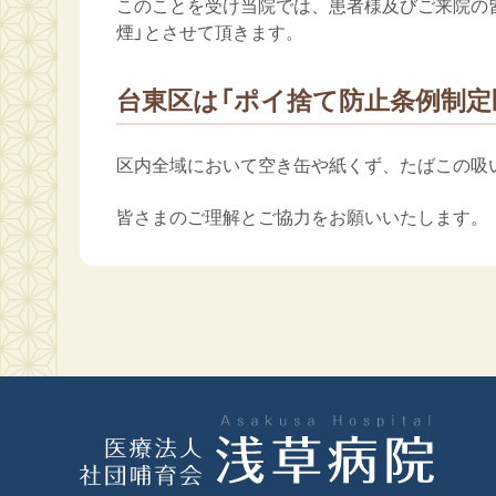
このことを受け当院では、患者様及びご来院の
煙」とさせて頂きます。
台東区は「ポイ捨て防止条例制定
区内全域において空き缶や紙くず、たばこの吸
皆さまのご理解とご協力をお願いいたします。