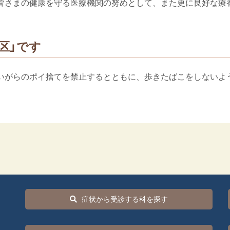
皆さまの健康を守る医療機関の努めとして、また更に良好な療
区」です
いがらのポイ捨てを禁止するとともに、歩きたばこをしないよ
症状から受診する科を探す