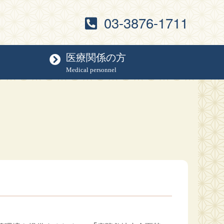
03-3876-1711
医療関係の方
Medical personnel