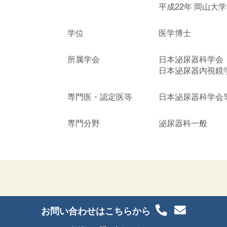
平成22年 岡山大
学位
医学博士
所属学会
日本泌尿器科学会
日本泌尿器内視鏡
専門医・認定医等
日本泌尿器科学会
専門分野
泌尿器科一般
お問い合わせはこちらから