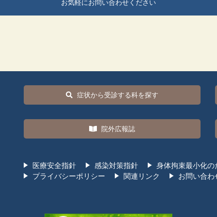
お気軽にお問い合わせください
症状から受診する科を探す
院外広報誌
医療安全指針
感染対策指針
身体拘束最小化の
プライバシーポリシー
関連リンク
お問い合わ