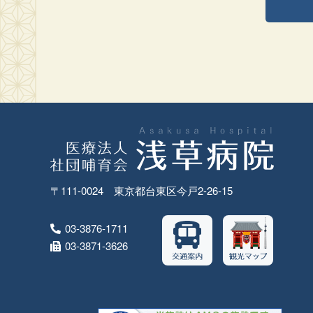
〒111-0024 東京都台東区今戸2-26-15
03-3876-1711
03-3871-3626