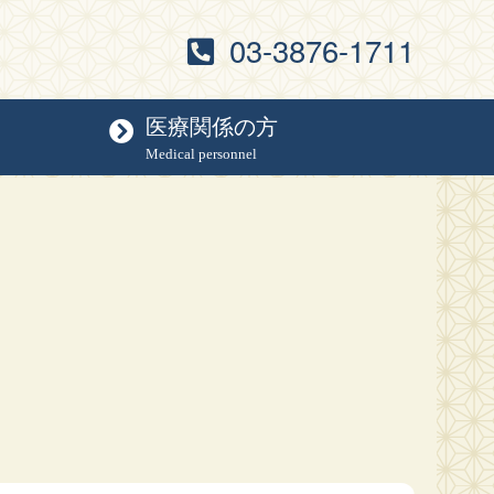
03-3876-1711
医療関係の方
Medical personnel