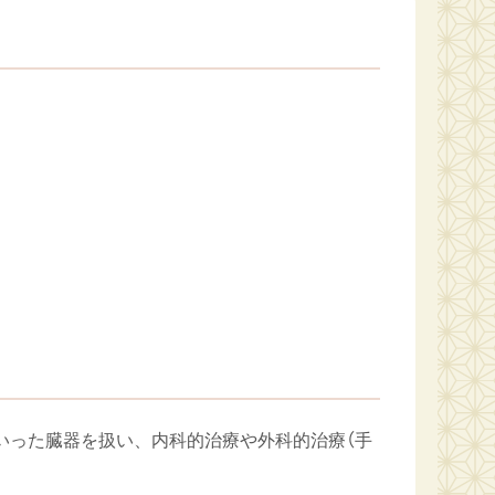
いった臓器を扱い、内科的治療や外科的治療（手