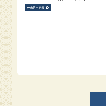
外来担当医表