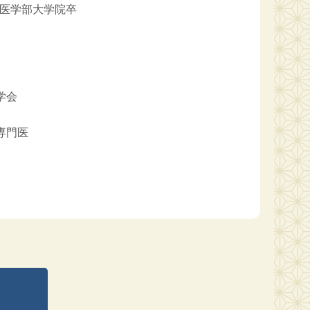
学医学部大学院卒
学会
専門医