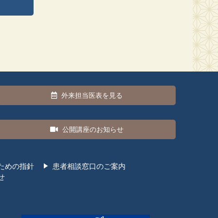
外来担当医表を見る
公開講座のお知らせ
ための指針
患者相談窓口のご案内
せ