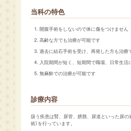
当科の特色
開腹手術をしないので体に傷をつけません
高齢な方でも治療が可能です
過去に結石手術を受け、再発した方も治療
入院期間が短く、短期間で職場、日常生活
無麻酔での治療が可能です
診療内容
扱う疾患は腎、尿管、膀胱、尿道といった尿の
術）を行っています。