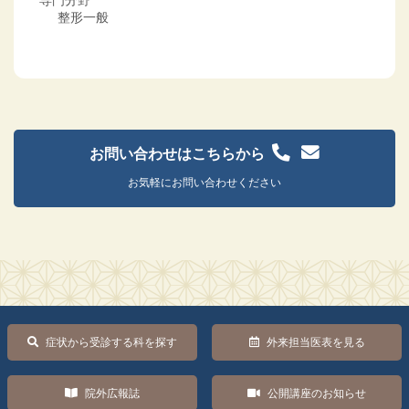
整形一般
お問い合わせはこちらから
お気軽にお問い合わせください
症状から受診する科を探す
外来担当医表を見る
院外広報誌
公開講座のお知らせ