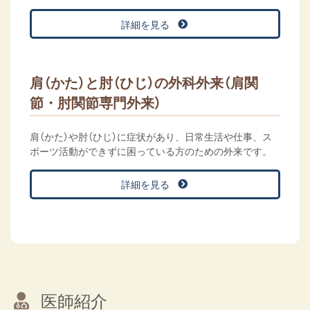
詳細を見る
肩（かた）と肘（ひじ）の外科外来（肩関
節・肘関節専門外来）
肩（かた）や肘（ひじ）に症状があり、日常生活や仕事、ス
ポーツ活動ができずに困っている方のための外来です。
詳細を見る
医師紹介