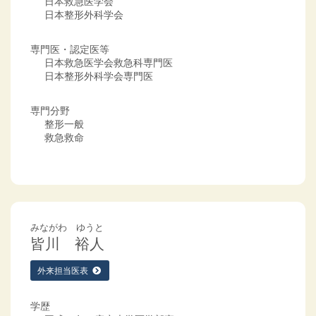
日本救急医学会
日本整形外科学会
専門医・認定医等
日本救急医学会救急科専門医
日本整形外科学会専門医
専門分野
整形一般
救急救命
みながわ ゆうと
皆川 裕人
外来担当医表
学歴