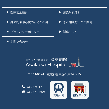
医療安全指針
感染対策指針
身体拘束最小化のための指針
患者相談窓口のご案内
プライバシーポリシー
関連リンク
お問い合わせ
〒111-0024 東京都台東区今戸2-26-15
03-3876-1711
03-3871-3626