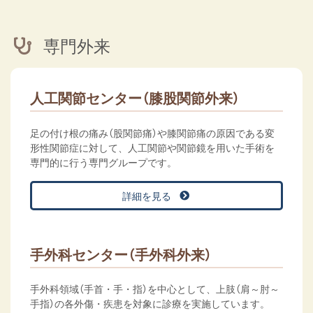
専門外来
人工関節センター（膝股関節外来）
足の付け根の痛み（股関節痛）や膝関節痛の原因である変
形性関節症に対して、人工関節や関節鏡を用いた手術を
専門的に行う専門グループです。
詳細を見る
手外科センター（手外科外来）
手外科領域（手首・手・指）を中心として、上肢（肩～肘～
手指）の各外傷・疾患を対象に診療を実施しています。