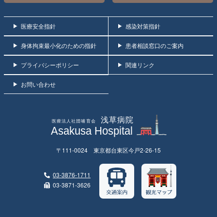
医療安全指針
感染対策指針
身体拘束最小化のための指針
患者相談窓口のご案内
プライバシーポリシー
関連リンク
お問い合わせ
〒111-0024 東京都台東区今戸2-26-15
03-3876-1711
03-3871-3626