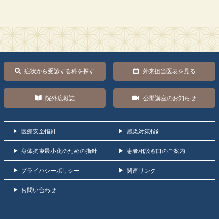
症状から受診する科を探す
外来担当医表を見る
院外広報誌
公開講座のお知らせ
医療安全指針
感染対策指針
身体拘束最小化のための指針
患者相談窓口のご案内
プライバシーポリシー
関連リンク
お問い合わせ