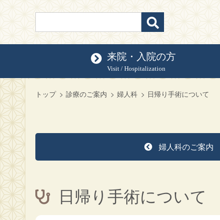
来院・入院の方
Visit / Hospitalization
トップ
診療のご案内
婦人科
日帰り手術について
婦人科のご案内
日帰り手術について