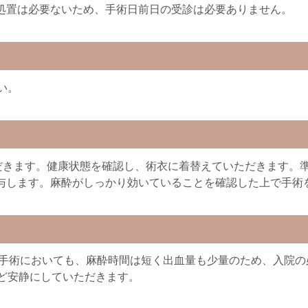
処置は必要ないため、手術日前日の受診は必要ありません。
い。
ただきます。健康状態を確認し、術衣に着替えていただきます。
与します。麻酔がしっかり効いていることを確認した上で手術
の手術においても、麻酔時間は短く出血量も少量のため、入院
ど安静にしていただきます。