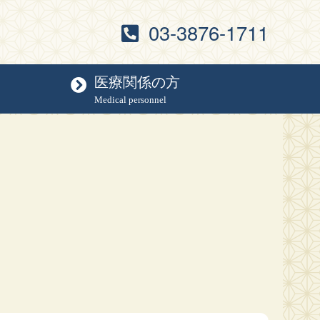
03-3876-1711
医療関係の方
Medical personnel