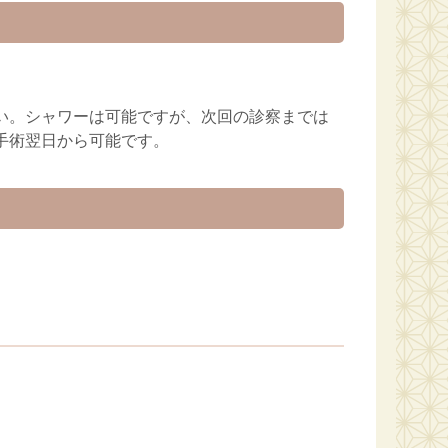
い。シャワーは可能ですが、次回の診察までは
手術翌日から可能です。