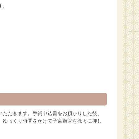
す。
いただきます。手術申込書をお預かりした後、
、ゆっくり時間をかけて子宮頸管を徐々に押し