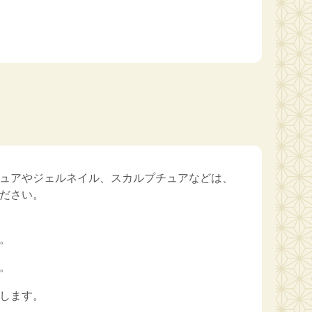
ュアやジェルネイル、スカルプチュアなどは、
ださい。
。
。
します。