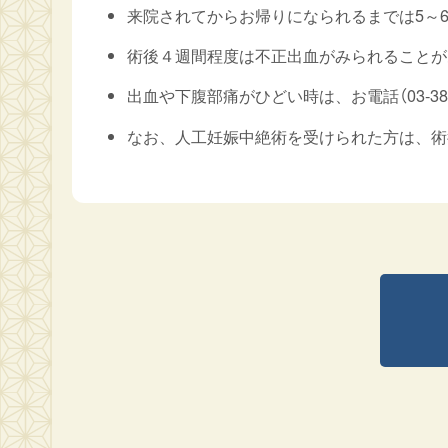
来院されてからお帰りになられるまでは5～
術後４週間程度は不正出血がみられることが
出血や下腹部痛がひどい時は、お電話（03-38
なお、人工妊娠中絶術を受けられた方は、術