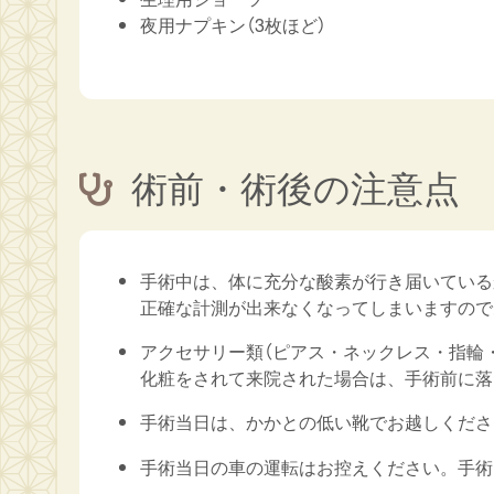
夜用ナプキン（3枚ほど）
術前・術後の注意点
手術中は、体に充分な酸素が行き届いている
正確な計測が出来なくなってしまいますので
アクセサリー類（ピアス・ネックレス・指輪
化粧をされて来院された場合は、手術前に落
手術当日は、かかとの低い靴でお越しくださ
手術当日の車の運転はお控えください。手術