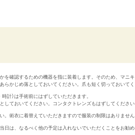
かを確認するための機器を指に装着します。そのため、マニキ
あらかじめ落としておいてください。爪も短く切っておいてく
・時計）は手術前にはずしていただきます。
としておいてください。コンタクトレンズもはずしてください
い。術衣に着替えていただきますので服装の制限はありません
当日は、なるべく他の予定は入れないでいただくことをお勧め