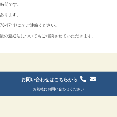
6時間です。
あります。
76-1711）にてご連絡ください。
後の避妊法についてもご相談させていただきます。
お問い合わせはこちらから
お気軽にお問い合わせください