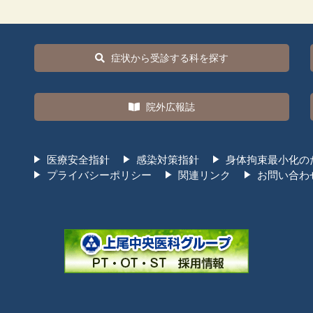
症状から受診する科を探す
院外広報誌
医療安全指針
感染対策指針
身体拘束最小化の
プライバシーポリシー
関連リンク
お問い合わ