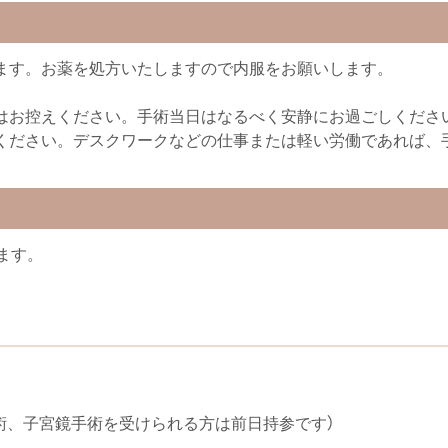
ます。お薬を処方いたしますので内服をお願いします。
はお控えください。手術当日はなるべく安静にお過ごしくださ
ください。デスクワークなどの仕事または軽い労働であれば、
ます。
術、子宮鏡手術を受けられる方は前日持参です）