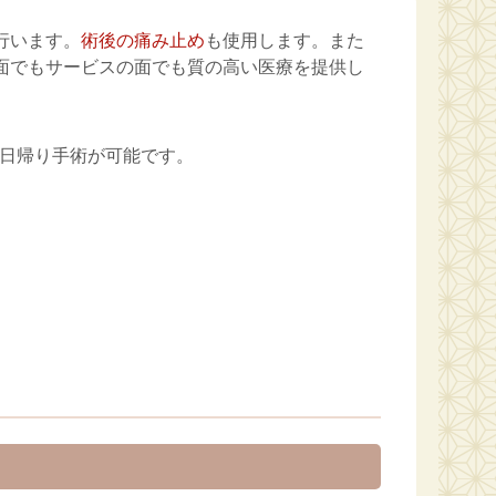
行います。
術後の痛み止め
も使用します。また
面でもサービスの面でも質の高い医療を提供し
日帰り手術が可能です。