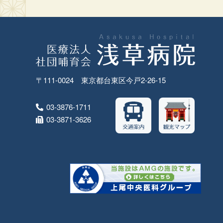
〒111-0024 東京都台東区今戸2-26-15
03-3876-1711
03-3871-3626